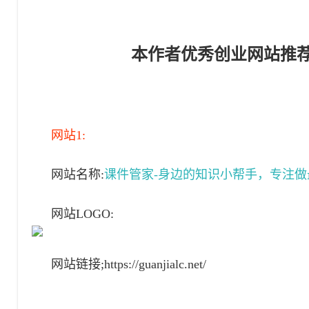
本作者
优秀创业网站推荐
网站1:
网站名称:
课件管家-身边的知识小帮手，专注
网站LOGO:
网站链接;https://guanjialc.net/