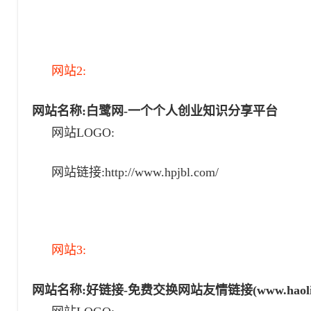
网站2:
网站名称:
白鹭网-一个个人创业知识分享平台
网站LOGO:
网站链接:http://www.hpjbl.com/
网站3:
网站名称:
好链接-免费交换网站友情链接(www.haoli