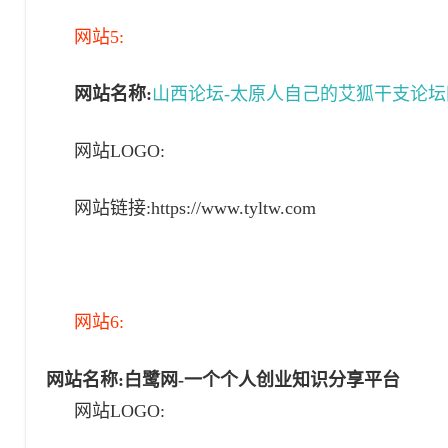
网站5:
网站名称:
山西论坛-太原人自己的艾狐干支论坛网【ww
网站LOGO:
网站链接:
https://www.tyltw.com
网站6:
网站名称:
白鹭网-一个个人创业知识分享平台
网站LOGO: