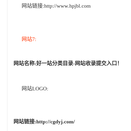
网站链接:
http://www.hpjbl.com
网站7:
网站名称:
好一站分类目录-网站收录提交入口！
网站LOGO:
网站链接:
http://cgdyj.com/