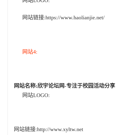
网站LOGO:
网站链接:https://www.haolianjie.net/
网站4:
网站名称:
欣宇论坛网-专注于校园活动分享
网站LOGO:
网站链接:
http://www.xyltw.net