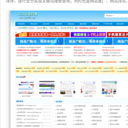
排序、按行业分类或关键词搜索查询；同时也是网站推广、网站排名
重等的分类目录平台。