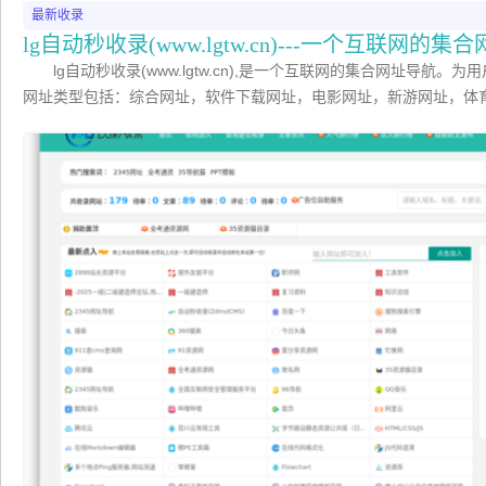
最新收录
lg自动秒收录(www.lgtw.cn)---一个互联网的
lg自动秒收录(www.lgtw.cn),是一个互联网的集合网址导航
网址类型包括：综合网址，软件下载网址，电影网址，新游网址，体
网址，汽车网址，旅游网址，生活网站，音乐网站，邮箱网址等