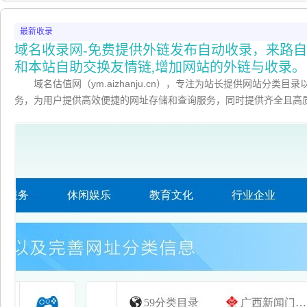
最新收录
域名收录网-免费提供外链发布自动收录，来路自
和本站自助交换友情链,增加网站的外链与收录。
域名估值网（ym.aizhanju.cn），专注为站长提供网站分类
务，为用户提供高效便捷的网址存储和查询服务，同时提供齐全且高