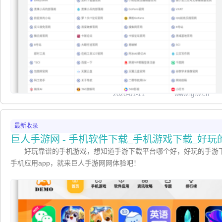
2026-01-11
www.lgtw.cn
最新收录
巨人手游网 - 手机软件下载_手机游戏下载_好
好玩靠谱的手机游戏，想知道手游下载平台哪个好，好玩的手游
手机应用app，就来巨人手游网网体验吧！