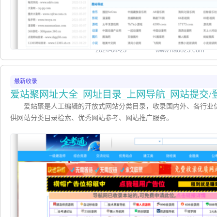
2024-04-25
www.hao823.com
最新收录
爱站聚网址大全_网址目录_上网导航_网站提交/
爱站聚是人工编辑的开放式网站分类目录，收录国内外、各行业
供网站分类目录检索、优秀网站参考、网站推广服务。