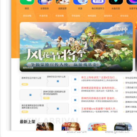
2025-12-24
www.gmdir.cn