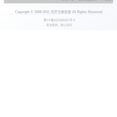
Copyright © 2008-2011 光芒分类目录 All Rights Reserved
晋ICP备2022005057号-8
安全检测 · 放心访问