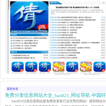
2024-04-26
aizhanju.cn
最新收录
免费分类信息网站大全_hao823_网址导航-中国
hao823分类目录网站是免费收录各行业优秀的网站！提供网站