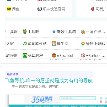
2025-12-20
ym.aizhanju.cn
最新收录
飞鱼导航-唯一的愿望就是成为有用的导航
唯一的愿望就是成为有用的导航