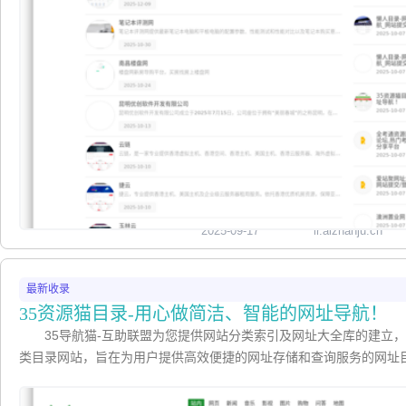
2025-09-17
lr.aizhanju.cn
最新收录
35资源猫目录-用心做简洁、智能的网址导航！
35导航猫-互助联盟为您提供网站分类索引及网址大全库的建立
类目录网站，旨在为用户提供高效便捷的网址存储和查询服务的网址
的行业分类目录名站导航。