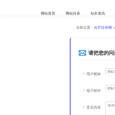
网站首页
网站目录
站长资讯
当前位置：
光芒目录网
»
请把您的问
用户昵称
*
电子邮件
*
意见内容
*