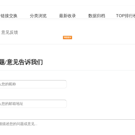
链接交换
分类浏览
最新收录
数据归档
TOP排行
 意见反馈
题/意见告诉我们