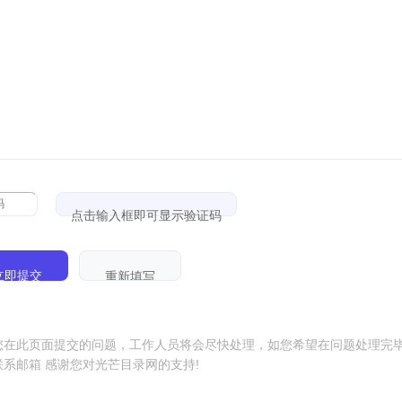
点击输入框即可显示验证码
您在此页面提交的问题，工作人员将会尽快处理，如您希望在问题处理完
联系邮箱 感谢您对光芒目录网的支持!