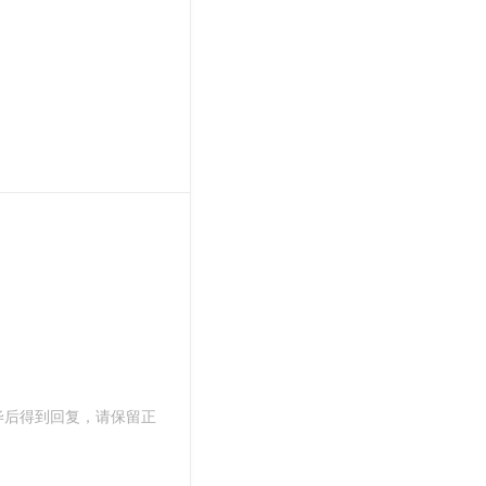
毕后得到回复，请保留正