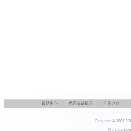
帮助中心
|
优秀友链目录
|
广告合作
|
Copyright © 2008-
晋ICP备20220