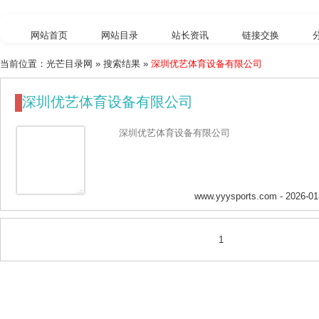
网站首页
网站目录
站长资讯
链接交换
当前位置：
光芒目录网
» 搜索结果 »
深圳优艺体育设备有限公司
外链工具
综合查询
深圳优艺体育设备有限公司
深圳优艺体育设备有限公司
www.yyysports.com
- 2026-01
1