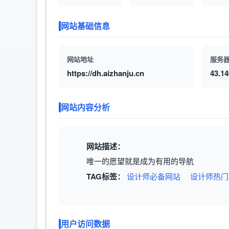
网站基础信息
网站地址
服务器
https://dh.aizhanju.cn
43.14
网站内容分析
网站描述：
唯一的愿望就是成为有用的导航
TAG标签：
设计师必备网站
设计师热门
用户访问数据