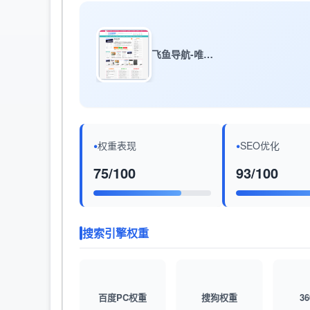
飞鱼导航-唯一的愿望就是成为有用的导航
权重表现
SEO优化
75/100
93/100
搜索引擎权重
百度PC权重
搜狗权重
3