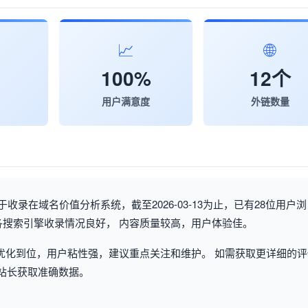
📈
🌐
100%
12个
用户满意度
外链数量
录在域名价值分析系统，截至2026-03-13为止，已有28位用户浏
搜索引擎收录情况良好， 内容质量较高，用户体验佳。
优化到位，用户粘性强，建议重点关注和维护。 如需获取更详细的评
站站长获取准确数据。