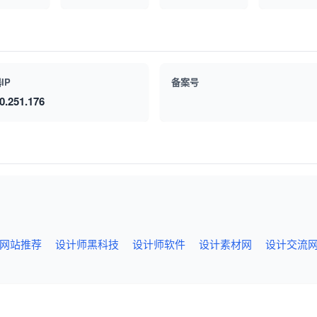
IP
备案号
0.251.176
网站推荐
设计师黑科技
设计师软件
设计素材网
设计交流