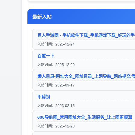
久零导航
寒尘导航网-免费收录 - 专业网址
最新入站
访问站点
访问站点
入站时间：2025-12-24
百度一下
入站时间：2025-12-09
入站时间：2025-09-17
甲醇钡
入站时间：2023-02-15
606导航网_常用网址大全_生活服务_让上网更顺溜
入站时间：2025-12-28