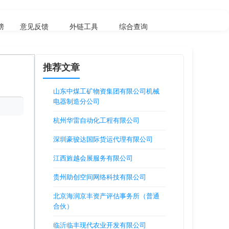
榜
意见反馈
外链工具
综合查询
推荐文章
山东中煤工矿物资集团有限公司机械
电器制造分公司
杭州华雷自动化工程有限公司
深圳豪骏达国际货运代理有限公司
江西旌越会展服务有限公司
贵州助创空间网络科技有限公司
北京海润京丰资产评估事务所（普通
合伙）
临沂临丰现代农业开发有限公司