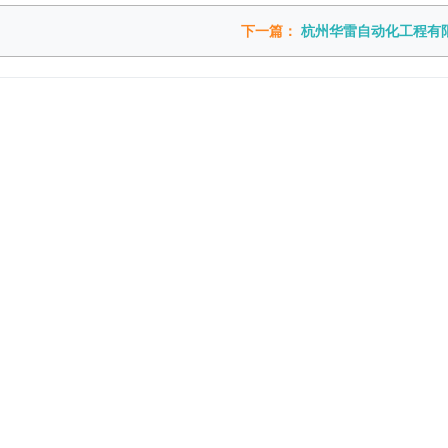
下一篇：
杭州华雷自动化工程有