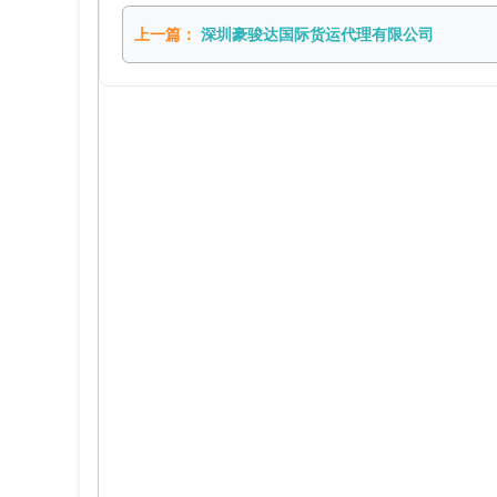
上一篇：
深圳豪骏达国际货运代理有限公司