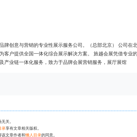
品牌创意与营销的专业性展示服务公司。（总部北京） 公司在
为客户提供全国一体化综合展示解决方案。 旌越会展凭借专业
及产业链一体化服务，致力于品牌会展营销服务，展厅展馆
场无关。
目录
享有文章相关版权。
得该文章作者和
懒人目录
的同意。