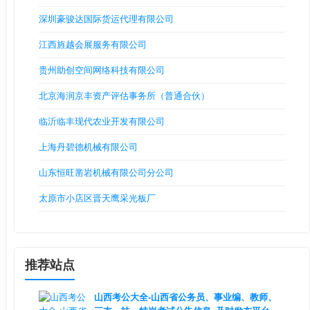
深圳豪骏达国际货运代理有限公司
江西旌越会展服务有限公司
贵州助创空间网络科技有限公司
北京海润京丰资产评估事务所（普通合伙）
临沂临丰现代农业开发有限公司
上海丹碧德机械有限公司
山东恒旺凿岩机械有限公司分公司
太原市小店区晋天鹰采光板厂
推荐站点
山西考公大全-山西省公务员、事业编、教师、