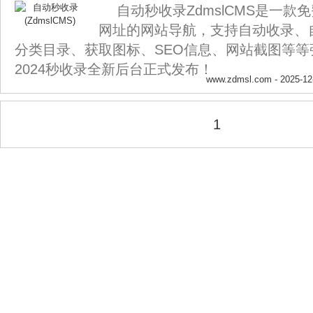
自动秒收录ZdmslCMS是一款
网址的网站导航，支持自动收录、
分类目录、获取图标、SEO信息、网站截图等等
2024秒收录全新后台正式发布！
www.zdmsl.com
- 2025-12
1