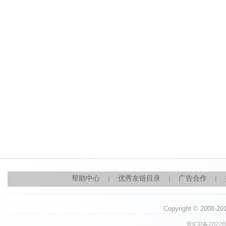
帮助中心
|
优秀友链目录
|
广告合作
|
Copyright © 2008-
晋ICP备20220