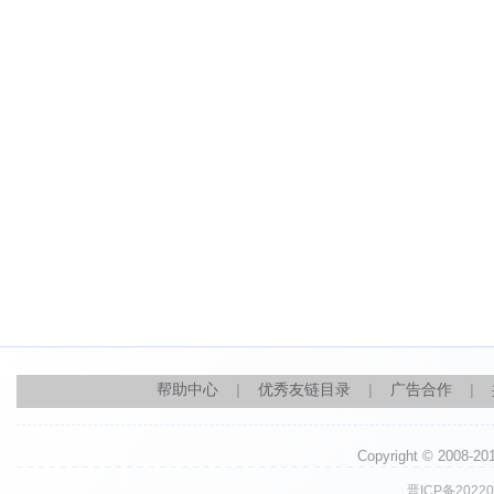
帮助中心
|
优秀友链目录
|
广告合作
|
Copyright © 2008-
晋ICP备20220