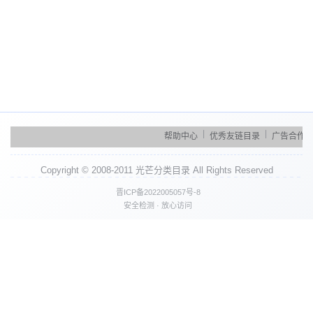
|
|
|
帮助中心
优秀友链目录
广告合作
Copyright © 2008-2011 光芒分类目录 All Rights Reserved
晋ICP备2022005057号-8
安全检测 · 放心访问