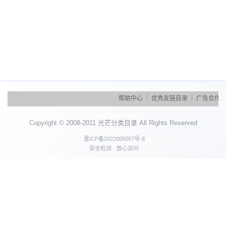
|
|
|
帮助中心
优秀友链目录
广告合作
Copyright © 2008-2011 光芒分类目录 All Rights Reserved
晋ICP备2022005057号-8
安全检测 · 放心访问