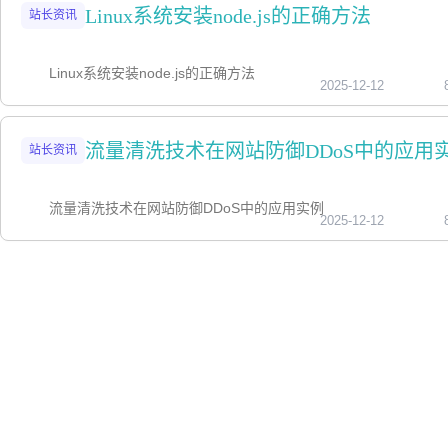
Linux系统安装node.js的正确方法
站长资讯
Linux系统安装node.js的正确方法
2025-12-12
流量清洗技术在网站防御DDoS中的应用
站长资讯
流量清洗技术在网站防御DDoS中的应用实例
2025-12-12