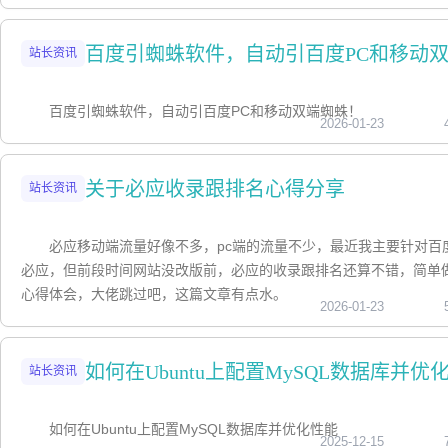
百度引蜘蛛软件，自动引百度PC和移动
站长资讯
百度引蜘蛛软件，自动引百度PC和移动双端蜘蛛！
2026-01-23
关于必应收录跟排名心得分享
站长资讯
必应移动端流量好像不多，pc端的流量不少，最近我主要针对百
必应，但前段时间网站没改版前，必应的收录跟排名还算不错，简单
心得体会，大佬跳过吧，这篇文章有点水。
2026-01-23
如何在Ubuntu上配置MySQL数据库并优
站长资讯
如何在Ubuntu上配置MySQL数据库并优化性能
2025-12-15