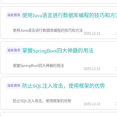
使用Java语言进行数据库编程的技巧和方
站长资讯
使用Java语言进行数据库编程的技巧和方法
2025-12-15
掌握SpringBoot四大神器的用法
站长资讯
掌握SpringBoot四大神器的用法
2025-12-12
防止SQL注入攻击，使用框架的优势
站长资讯
防止SQL注入攻击，使用框架的优势
2025-12-12