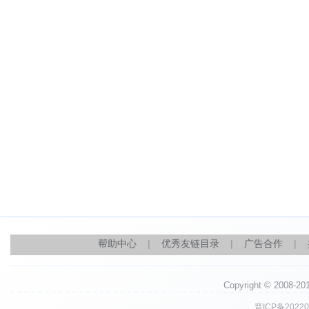
帮助中心
|
优秀友链目录
|
广告合作
|
Copyright © 2008-
晋ICP备20220