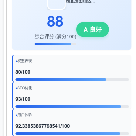
湖北茂图润达气体有限公司
88
A 良好
综合评分 (满分100)
权重表现
80/100
SEO优化
93/100
用户体验
92.33853867798541/100