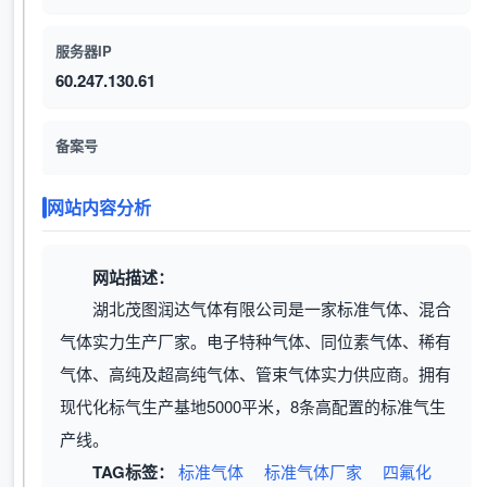
服务器IP
60.247.130.61
备案号
网站内容分析
网站描述：
湖北茂图润达气体有限公司是一家标准气体、混合
气体实力生产厂家。电子特种气体、同位素气体、稀有
气体、高纯及超高纯气体、管束气体实力供应商。拥有
现代化标气生产基地5000平米，8条高配置的标准气生
产线。
TAG标签：
标准气体
标准气体厂家
四氟化