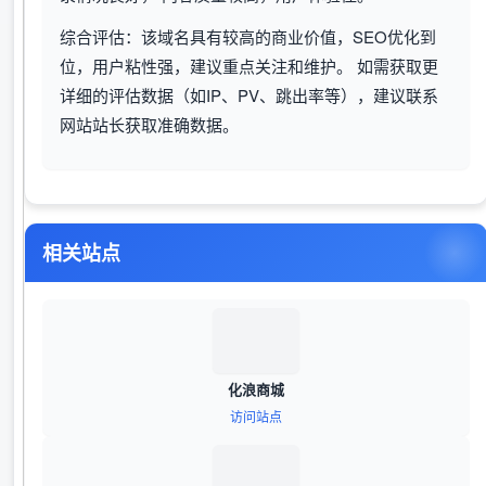
综合评估：该域名具有较高的商业价值，SEO优化到
位，用户粘性强，建议重点关注和维护。 如需获取更
详细的评估数据（如IP、PV、跳出率等），建议联系
网站站长获取准确数据。
相关站点
化浪商城
访问站点