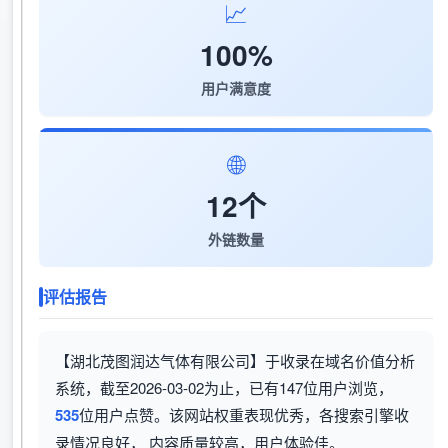
📈
100%
用户满意度
🌐
12个
外链数量
评估报告
【湖北茂图润达气体有限公司】于收录在域名价值分析
系统，截至2026-03-02为止，已有147位用户浏览，
535
位用户点赞。该网站权重表现优秀，各搜索引擎收
录情况良好， 内容质量较高，用户体验佳。