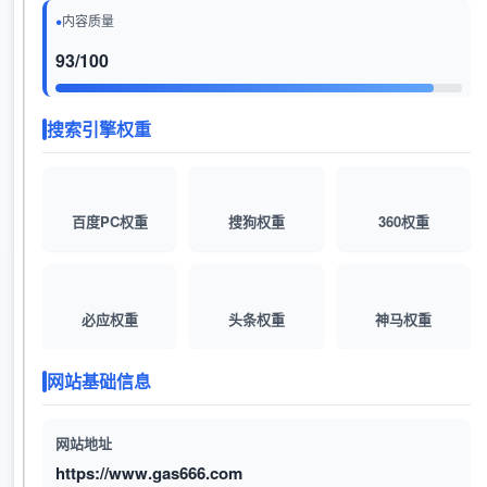
内容质量
93/100
搜索引擎权重
百度PC权重
搜狗权重
360权重
必应权重
头条权重
神马权重
网站基础信息
网站地址
https://www.gas666.com