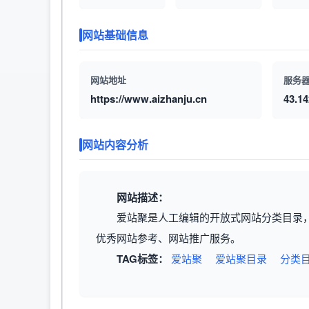
网站基础信息
网站地址
服务器
https://www.aizhanju.cn
43.14
网站内容分析
网站描述：
爱站聚是人工编辑的开放式网站分类目录
优秀网站参考、网站推广服务。
TAG标签：
爱站聚
爱站聚目录
分类