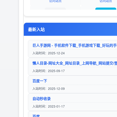
访问站点
访问站点
久零导航
寒尘导航网-免费收录 - 专业网址
最新入站
访问站点
访问站点
入站时间：2025-12-24
入站时间：2025-09-17
百度一下
入站时间：2025-12-09
自动秒收录
入站时间：2023-01-17
百度