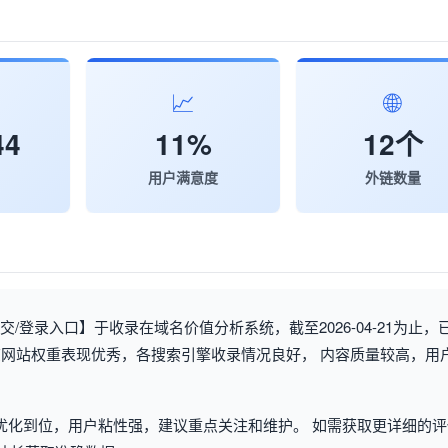
📈
🌐
44
11%
12个
用户满意度
外链数量
/登录入口】于收录在域名价值分析系统，截至2026-04-21为止，
网站权重表现优秀，各搜索引擎收录情况良好， 内容质量较高，用
优化到位，用户粘性强，建议重点关注和维护。 如需获取更详细的评