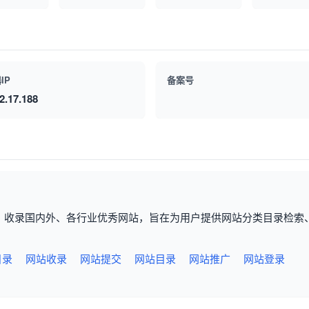
IP
备案号
2.17.188
，收录国内外、各行业优秀网站，旨在为用户提供网站分类目录检索
目录
网站收录
网站提交
网站目录
网站推广
网站登录