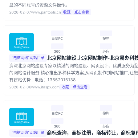
盘的不同账号的资源文件操作。
2026-02-07
www.pantools.cn
收藏
点击查看
百度PC
搜狗
360
必应
“电脑网络”网站目录
资深北京网站建设专家以精湛的网站建设、网页设计、优质服务为
的网站设计服务;精心推出多种科学方案,从网页制作到网站推广,让
有建站优势...电话：13552015138
2026-02-06
www.itaspx.com
收藏
点击查看
百度PC
搜狗
360
必应
“电脑网络”网站目录