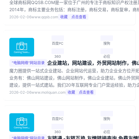
全球商标网QQSB.COM是一家位于广州的专注于商标知识产权注
2014年，商标主要业务包括：商标注册，商标交易，商标复审，商
2026-02-06
www.qqsb.com
收藏
点击查看
百度PC
搜狗
360
必应
“电脑网络”网站目录
魔力圈提供一站式企业建站、企业网站代运营，助力企业全方位开
业务有：佛山网站建设，佛山网站制作，佛山企业建站，佛山外贸
建设，提供一站式建站。我们20年互联网专业门户营运经验，助力
2026-02-06
www.moliquan.com
收藏
点击查看
百度PC
搜狗
360
必应
“电脑网络”网站目录