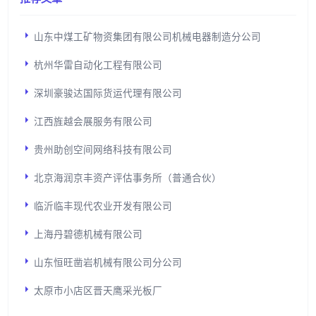
山东中煤工矿物资集团有限公司机械电器制造分公司
杭州华雷自动化工程有限公司
深圳豪骏达国际货运代理有限公司
江西旌越会展服务有限公司
贵州助创空间网络科技有限公司
北京海润京丰资产评估事务所（普通合伙）
临沂临丰现代农业开发有限公司
上海丹碧德机械有限公司
山东恒旺凿岩机械有限公司分公司
太原市小店区晋天鹰采光板厂