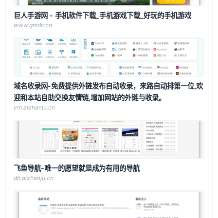
巨人手游网 - 手机软件下载_手机游戏下载_好玩的手机游戏
www.gmdir.cn
域名收录网-免费提供外链发布自动收录，来路自动排第一位,欢
迎和本站自助交换友情链,增加网站的外链与收录。
ym.aizhanju.cn
飞鱼导航-唯一的愿望就是成为有用的导航
dh.aizhanju.cn