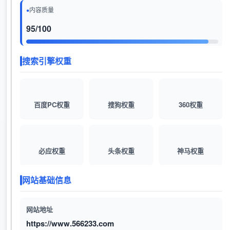
内容质量
95/100
搜索引擎权重
百度PC权重
搜狗权重
360权重
必应权重
头条权重
神马权重
网站基础信息
网站地址
https://www.566233.com