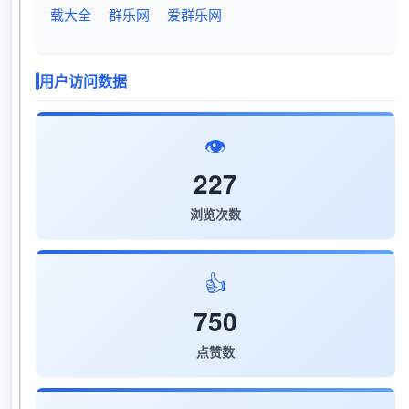
载大全
群乐网
爱群乐网
用户访问数据
👁️
227
浏览次数
👍
750
点赞数