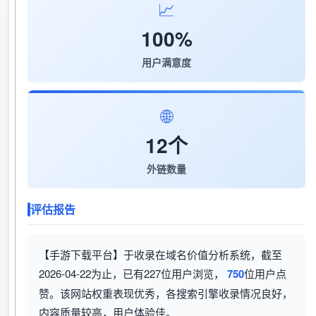
📈
100%
用户满意度
🌐
12个
外链数量
评估报告
【手游下载平台】于收录在域名价值分析系统，截至
2026-04-22为止，已有227位用户浏览，
750
位用户点
赞。该网站权重表现优秀，各搜索引擎收录情况良好，
内容质量较高，用户体验佳。