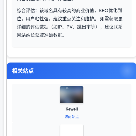
综合评估：该域名具有较高的商业价值，SEO优化到
位，用户粘性强，建议重点关注和维护。 如需获取更
详细的评估数据（如IP、PV、跳出率等），建议联系
网站站长获取准确数据。
相关站点
Kewell
访问站点