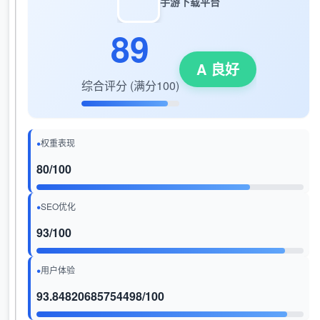
手游下载平台
89
A 良好
综合评分 (满分100)
权重表现
80/100
SEO优化
93/100
用户体验
93.84820685754498/100