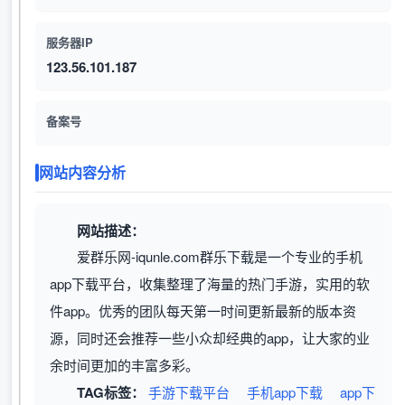
服务器IP
123.56.101.187
备案号
网站内容分析
网站描述：
爱群乐网-iqunle.com群乐下载是一个专业的手机
app下载平台，收集整理了海量的热门手游，实用的软
件app。优秀的团队每天第一时间更新最新的版本资
源，同时还会推荐一些小众却经典的app，让大家的业
余时间更加的丰富多彩。
TAG标签：
手游下载平台
手机app下载
app下