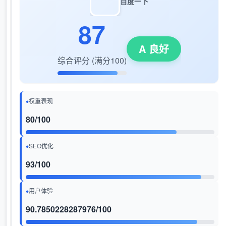
百度一下
87
A 良好
综合评分 (满分100)
权重表现
80/100
SEO优化
93/100
用户体验
90.7850228287976/100