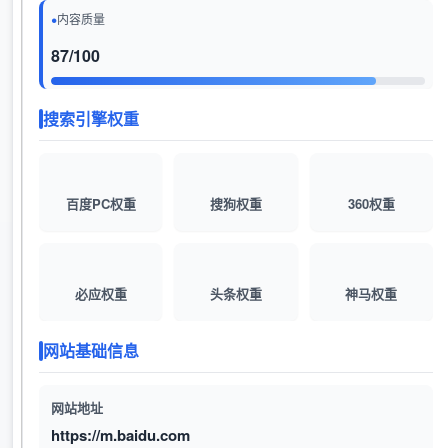
内容质量
87/100
搜索引擎权重
百度PC权重
搜狗权重
360权重
必应权重
头条权重
神马权重
网站基础信息
网站地址
https://m.baidu.com