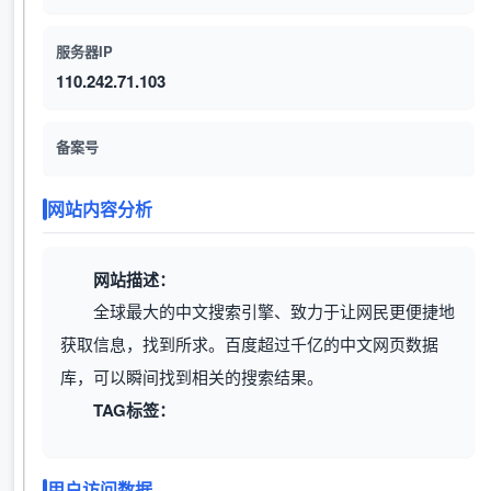
服务器IP
110.242.71.103
备案号
网站内容分析
网站描述：
全球最大的中文搜索引擎、致力于让网民更便捷地
获取信息，找到所求。百度超过千亿的中文网页数据
库，可以瞬间找到相关的搜索结果。
TAG标签：
用户访问数据