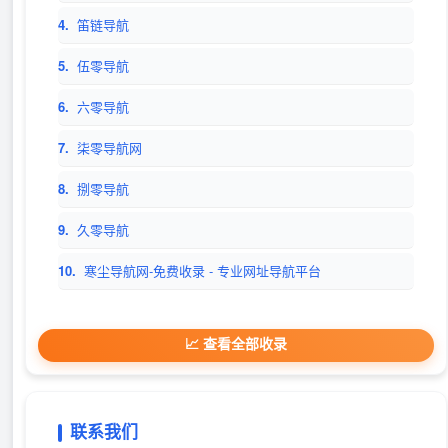
4.
笛链导航
5.
伍零导航
6.
六零导航
7.
柒零导航网
8.
捌零导航
9.
久零导航
10.
寒尘导航网-免费收录 - 专业网址导航平台
📈 查看全部收录
联系我们