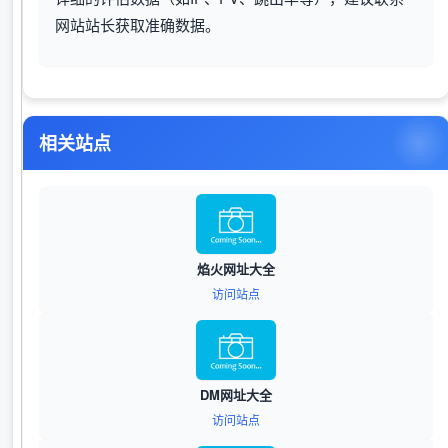
网站站长获取准确数据。
相关站点
焰火网址大全
访问站点
DM网址大全
访问站点