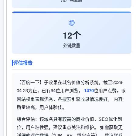
🌐
12个
外链数量
评估报告
【百度一下】于收录在域名价值分析系统，截至2026-
04-23为止，已有94位用户浏览，
1470
位用户点赞。该
网站权重表现优秀，各搜索引擎收录情况良好， 内容
质量较高，用户体验佳。
综合评估：该域名具有较高的商业价值，SEO优化到
位，用户粘性强，建议重点关注和维护。 如需获取更
详细的评估数据（如IP、PV、跳出率等），建议联系