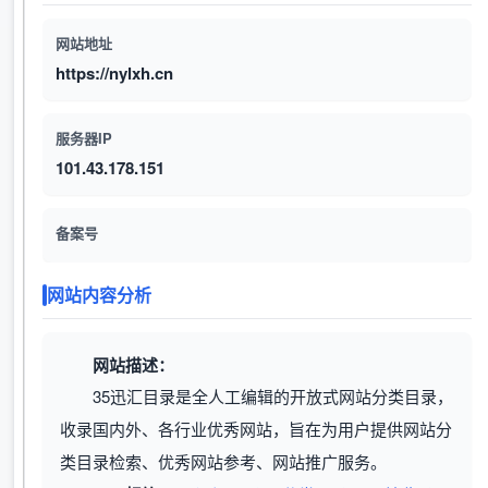
网站地址
https://nylxh.cn
服务器IP
101.43.178.151
备案号
网站内容分析
网站描述：
‌35迅汇目录是全人工编辑的开放式网站分类目录，
收录国内外、各行业优秀网站，旨在为用户提供网站分
类目录检索、优秀网站参考、网站推广服务。