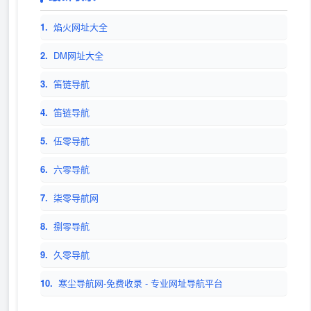
1.
焰火网址大全
2.
DM网址大全
3.
笛链导航
4.
笛链导航
5.
伍零导航
6.
六零导航
7.
柒零导航网
8.
捌零导航
9.
久零导航
10.
寒尘导航网-免费收录 - 专业网址导航平台