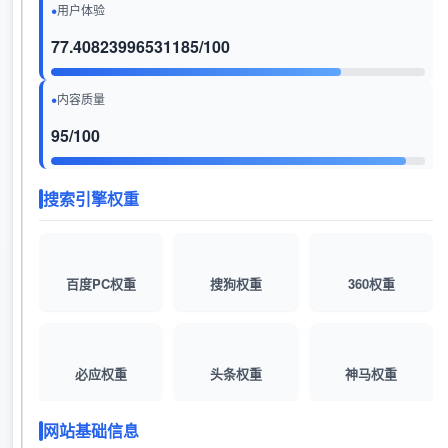
用户体验
77.40823996531185/100
内容质量
95/100
搜索引擎权重
百度PC权重
搜狗权重
360权重
必应权重
头条权重
神马权重
网站基础信息