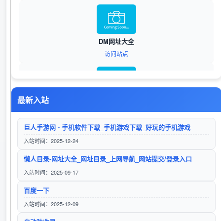
DM网址大全
访问站点
最新入站
笛链导航
访问站点
巨人手游网 - 手机软件下载_手机游戏下载_好玩的手机游戏
入站时间：2025-12-24
懒人目录-网址大全_网址目录_上网导航_网站提交/登录入口
笛链导航
入站时间：2025-09-17
访问站点
百度一下
入站时间：2025-12-09