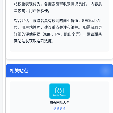
站权重表现优秀，各搜索引擎收录情况良好， 内容质
量较高，用户体验佳。
综合评估：该域名具有较高的商业价值，SEO优化到
位，用户粘性强，建议重点关注和维护。 如需获取更
详细的评估数据（如IP、PV、跳出率等），建议联系
网站站长获取准确数据。
相关站点
焰火网址大全
访问站点