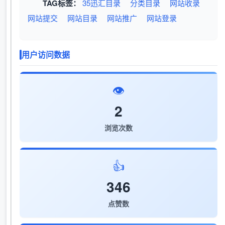
TAG标签：
35迅汇目录
分类目录
网站收录
网站提交
网站目录
网站推广
网站登录
用户访问数据
👁️
2
浏览次数
👍
346
点赞数