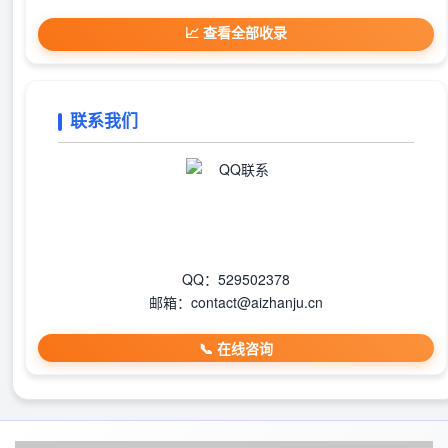
📈 查看全部收录
联系我们
QQ：529502378
邮箱：contact@aizhanju.cn
📞 在线咨询