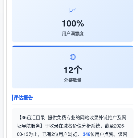
📈
100%
用户满意度
🌐
12个
外链数量
评估报告
【‌35迅汇目录- 提供免费专业的网站收录外链推广及网
址导航服务】于收录在域名价值分析系统，截至2026-
03-13为止，已有2位用户浏览，
346
位用户点赞。该网