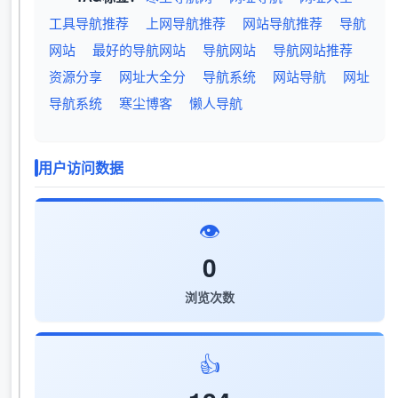
工具导航推荐
上网导航推荐
网站导航推荐
导航
网站
最好的导航网站
导航网站
导航网站推荐
资源分享
网址大全分
导航系统
网站导航
网址
导航系统
寒尘博客
懒人导航
用户访问数据
👁️
0
浏览次数
👍