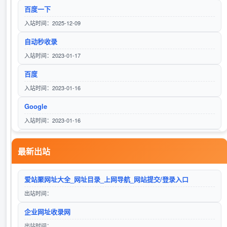
百度一下
入站时间：2025-12-09
自动秒收录
伍零导航
入站时间：2023-01-17
访问站点
百度
入站时间：2023-01-16
Google
六零导航
入站时间：2023-01-16
访问站点
Bing 必应
最新出站
入站时间：2023-01-16
甲醇钡
柒零导航网
爱站聚网址大全_网址目录_上网导航_网站提交/登录入口
入站时间：2023-02-15
访问站点
出站时间：
606导航网_常用网址大全_生活服务_让上网更顺溜
企业网址收录网
入站时间：2025-12-28
出站时间：