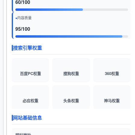
60/100
内容质量
95/100
搜索引擎权重
百度PC权重
搜狗权重
360权重
必应权重
头条权重
神马权重
网站基础信息
网站地址