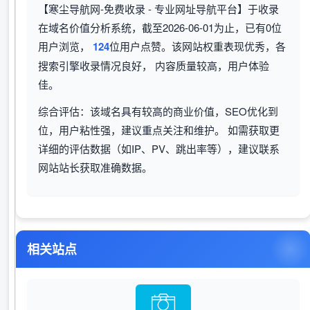
【寒尘导航网-免费收录 - 专业网址导航平台】于收录
在域名价值分析系统，截至2026-06-01为止，已有0位
用户浏览，
124
位用户点赞。该网站权重表现优秀，各
搜索引擎收录情况良好， 内容质量较高，用户体验
佳。
综合评估：该域名具有较高的商业价值，SEO优化到
位，用户粘性强，建议重点关注和维护。 如需获取更
详细的评估数据（如IP、PV、跳出率等），建议联系
网站站长获取准确数据。
相关站点