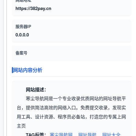
https://382pay.cn
服务器IP
0.0.0.0
备案号
网站内容分析
网站描述：
寒尘导航网是一个专业收录优质网站的网址导航平
台，提供简洁高效的网络入口。免费提交收录，发现实
用工具、设计资源、程序员必备站，打造您的专属上网
主页
TAG标签：
寒尘导航网
网址导航
网址大全