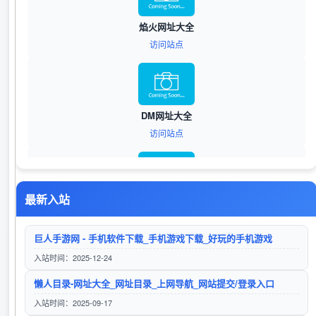
焰火网址大全
访问站点
DM网址大全
访问站点
最新入站
笛链导航
访问站点
巨人手游网 - 手机软件下载_手机游戏下载_好玩的手机游戏
入站时间：2025-12-24
懒人目录-网址大全_网址目录_上网导航_网站提交/登录入口
笛链导航
入站时间：2025-09-17
访问站点