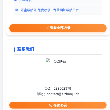
10.
寒尘导航网-免费收录 - 专业网址导航平台
📈 查看全部收录
联系我们
QQ：529502378
邮箱：contact@aizhanju.cn
📞 在线咨询