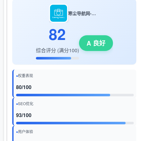
寒尘导航网-免费收录 - 专业网址导航平台
82
A 良好
综合评分 (满分100)
权重表现
80/100
SEO优化
93/100
用户体验