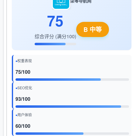
柒零导航网
75
B 中等
综合评分 (满分100)
权重表现
75/100
SEO优化
93/100
用户体验
60/100