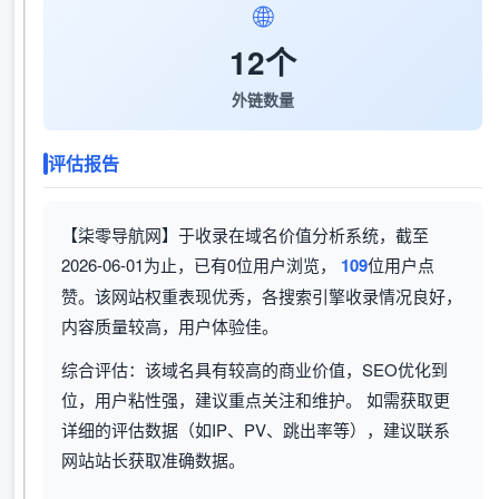
🌐
12个
外链数量
评估报告
【柒零导航网】于收录在域名价值分析系统，截至
2026-06-01为止，已有0位用户浏览，
109
位用户点
赞。该网站权重表现优秀，各搜索引擎收录情况良好，
内容质量较高，用户体验佳。
综合评估：该域名具有较高的商业价值，SEO优化到
位，用户粘性强，建议重点关注和维护。 如需获取更
详细的评估数据（如IP、PV、跳出率等），建议联系
网站站长获取准确数据。