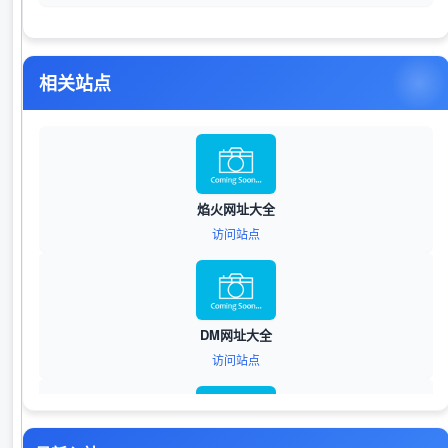
相关站点
焰火网址大全
访问站点
DM网址大全
访问站点