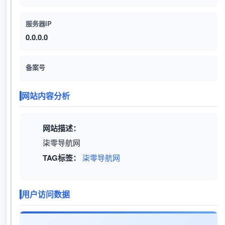
服务器IP
0.0.0.0
备案号
网站内容分析
网站描述：
柒零导航网
TAG标签：
柒零导航网
用户访问数据