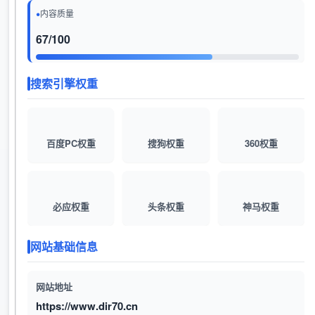
内容质量
67/100
搜索引擎权重
百度PC权重
搜狗权重
360权重
必应权重
头条权重
神马权重
网站基础信息
网站地址
https://www.dir70.cn