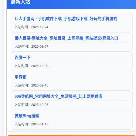
最新入站
笛链导航
访问站点
巨人手游网 - 手机软件下载_手机游戏下载_好玩的手机游戏
入站时间：2025-12-24
懒人目录-网址大全_网址目录_上网导航_网站提交/登录入口
笛链导航
入站时间：2025-09-17
访问站点
百度一下
入站时间：2025-12-09
甲醇钡
伍零导航
入站时间：2023-02-15
访问站点
606导航网_常用网址大全_生活服务_让上网更顺溜
入站时间：2025-12-28
微软Bing搜索
六零导航
入站时间：2023-01-17
访问站点
24小时秒收录网址导航 - 24小时链,网址推广,网址收录,网址推广,网址登陆,外链,友情链接网