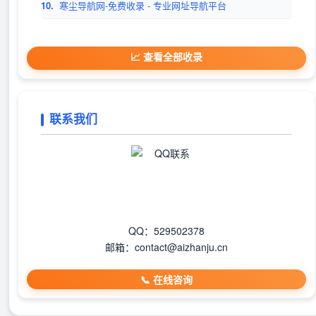
10.
寒尘导航网-免费收录 - 专业网址导航平台
📈 查看全部收录
联系我们
QQ：529502378
邮箱：contact@aizhanju.cn
📞 在线咨询