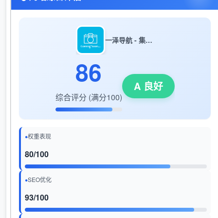
一泽导航 - 集导航网站|学习资源|软件工具于一体的办公学习导航网站！
86
A 良好
综合评分 (满分100)
权重表现
80/100
SEO优化
93/100