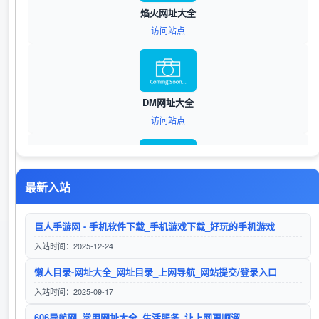
焰火网址大全
访问站点
DM网址大全
访问站点
最新入站
笛链导航
访问站点
巨人手游网 - 手机软件下载_手机游戏下载_好玩的手机游戏
入站时间：2025-12-24
懒人目录-网址大全_网址目录_上网导航_网站提交/登录入口
笛链导航
入站时间：2025-09-17
访问站点
606导航网_常用网址大全_生活服务_让上网更顺溜