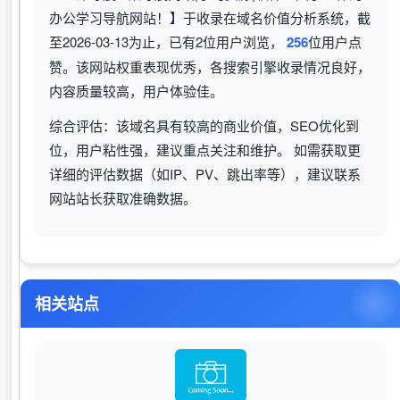
办公学习导航网站！】于收录在域名价值分析系统，截
至2026-03-13为止，已有2位用户浏览，
256
位用户点
赞。该网站权重表现优秀，各搜索引擎收录情况良好，
内容质量较高，用户体验佳。
综合评估：该域名具有较高的商业价值，SEO优化到
位，用户粘性强，建议重点关注和维护。 如需获取更
详细的评估数据（如IP、PV、跳出率等），建议联系
网站站长获取准确数据。
相关站点