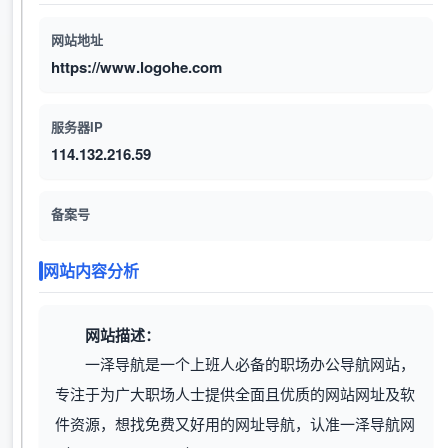
网站地址
https://www.logohe.com
服务器IP
114.132.216.59
备案号
网站内容分析
网站描述：
一泽导航是一个上班人必备的职场办公导航网站，
专注于为广大职场人士提供全面且优质的网站网址及软
件资源，想找免费又好用的网址导航，认准一泽导航网