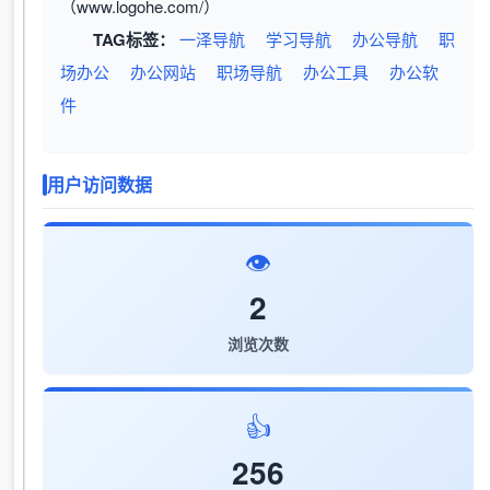
（www.logohe.com/）
TAG标签：
一泽导航
学习导航
办公导航
职
场办公
办公网站
职场导航
办公工具
办公软
件
用户访问数据
👁️
2
浏览次数
👍
256