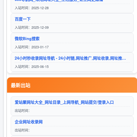
入站时间：2025-12-28
百度一下
伍零导航
入站时间：2025-12-09
访问站点
微软Bing搜索
入站时间：2023-01-17
24小时秒收录网址导航 - 24小时链,网址推广,网址收录,网址推广,网址登陆,外链,友情链接网
六零导航
入站时间：2025-06-15
访问站点
甲醇钡
最新出站
入站时间：2023-02-15
Google
柒零导航网
爱站聚网址大全_网址目录_上网导航_网站提交/登录入口
入站时间：2023-01-16
访问站点
出站时间：
自动秒收录
企业网址收录网
入站时间：2023-01-17
出站时间：
搜狗搜索