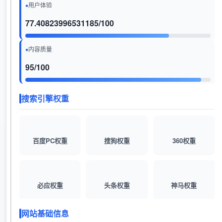
用户体验
77.40823996531185/100
内容质量
95/100
搜索引擎权重
百度PC权重
搜狗权重
360权重
必应权重
头条权重
神马权重
网站基础信息