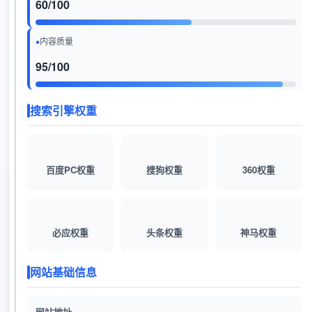
60/100
内容质量
95/100
搜索引擎权重
百度PC权重
搜狗权重
360权重
必应权重
头条权重
神马权重
网站基础信息
网站地址