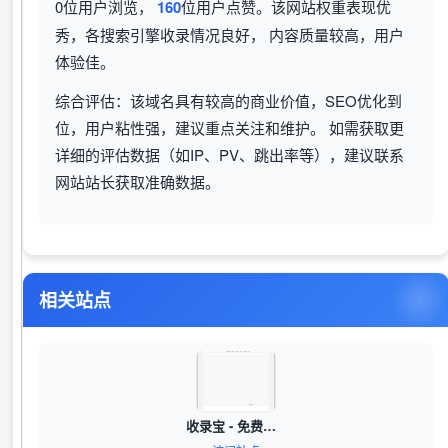
0位用户浏览，
160
位用户点赞。该网站权重表现优
秀，各搜索引擎收录情况良好， 内容质量较高，用户
体验佳。
综合评估：该域名具有较高的商业价值，SEO优化到
位，用户粘性强，建议重点关注和维护。 如需获取更
详细的评估数据（如IP、PV、跳出率等），建议联系
网站站长获取准确数据。
相关站点
收录宝 - 免费网站收录、外链推广、软文发布、网站提交、百度快速收录平台