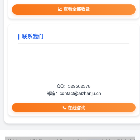
📈 查看全部收录
联系我们
QQ：529502378
邮箱：contact@aizhanju.cn
📞 在线咨询
|
|
|
|
|