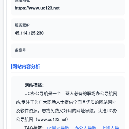
https://www.uc123.net
服务器IP
45.114.125.230
备案号
网站内容分析
网站描述：
UC办公导航是一个上班人必备的职场办公导航网
站,专注于为广大职场人士提供全面且优质的网站网址
及软件资源，想找免费又好用的网址导航，认准UC办
公导航网（www.uc123.net）
TAG标签：
uc网址导航
办公人导航
上班人导