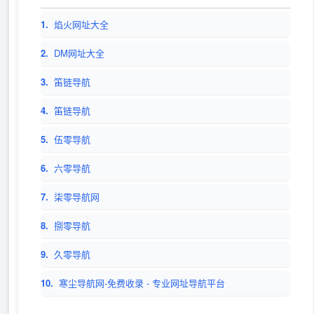
1.
焰火网址大全
2.
DM网址大全
3.
笛链导航
4.
笛链导航
5.
伍零导航
6.
六零导航
7.
柒零导航网
8.
捌零导航
9.
久零导航
10.
寒尘导航网-免费收录 - 专业网址导航平台