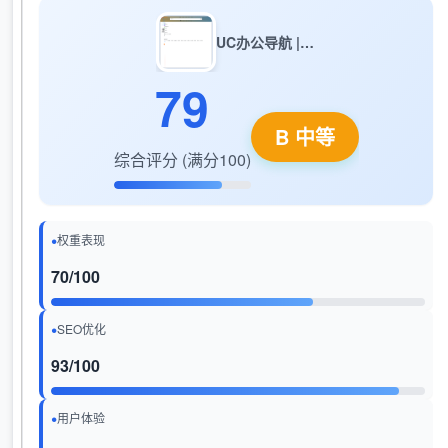
UC办公导航 | 上班人必备的职场办公导航网站
79
B 中等
综合评分 (满分100)
权重表现
70/100
SEO优化
93/100
用户体验