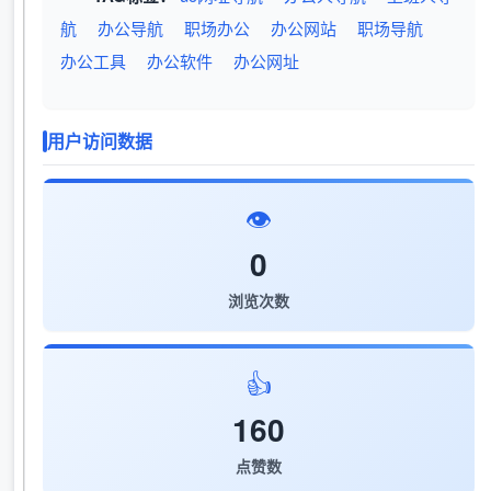
航
办公导航
职场办公
办公网站
职场导航
办公工具
办公软件
办公网址
用户访问数据
👁️
0
浏览次数
👍
160
点赞数