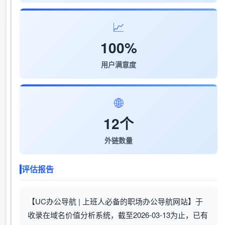
📈
100%
用户满意度
🌐
12个
外链数量
评估报告
【UC办公导航 | 上班人必备的职场办公导航网站】于
收录在域名价值分析系统，截至2026-03-13为止，已有